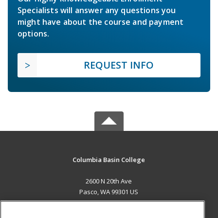
Specialists will answer any questions you
might have about the course and payment
options.
REQUEST INFO
Columbia Basin College
2600 N 20th Ave
Pasco, WA 99301 US
MAIN CONTENT