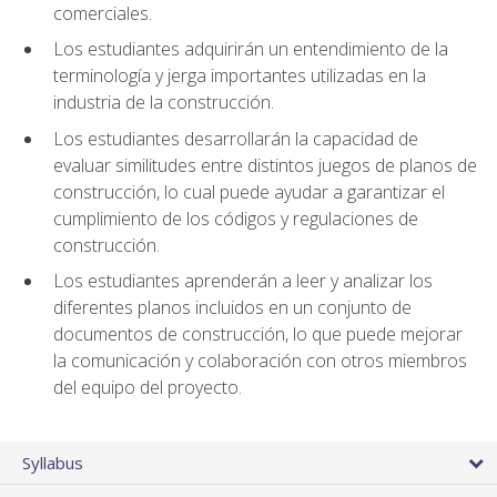
comerciales.
Los estudiantes adquirirán un entendimiento de la
terminología y jerga importantes utilizadas en la
industria de la construcción.
Los estudiantes desarrollarán la capacidad de
evaluar similitudes entre distintos juegos de planos de
construcción, lo cual puede ayudar a garantizar el
cumplimiento de los códigos y regulaciones de
construcción.
Los estudiantes aprenderán a leer y analizar los
diferentes planos incluidos en un conjunto de
documentos de construcción, lo que puede mejorar
la comunicación y colaboración con otros miembros
del equipo del proyecto.
Syllabus