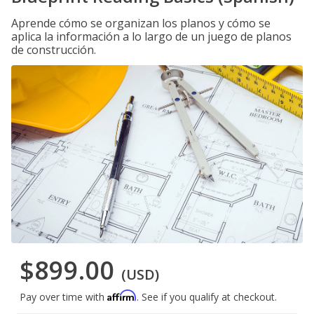
Aprende cómo se organizan los planos y cómo se
aplica la información a lo largo de un juego de planos
de construcción.
$899.00
(USD)
Affirm
Pay over time with
. See if you qualify at checkout.