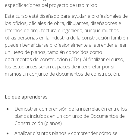
especificaciones del proyecto de uso mixto.
Este curso está diseñado para ayudar a profesionales de
los oficios, oficiales de obra, dibujantes, diseñadores e
internos de arquitectura e ingeniería, aunque muchas
otras personas en la industria de la construcción también
pueden beneficiarse profesionalmente al aprender a leer
un juego de planos, también conocidos como
documentos de construcción (CDs). Al finalizar el curso,
los estudiantes serán capaces de interpretar por sí
mismos un conjunto de documentos de construcción.
Lo que aprenderás
Demostrar comprensión de la interrelación entre los
planos incluidos en un conjunto de Documentos de
Construcción (planos).
Analizar distintos planos y comprender cómo se