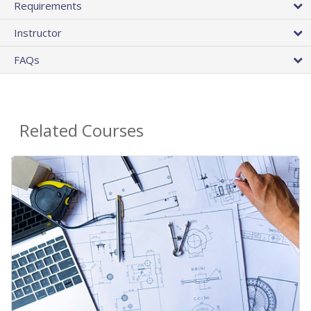
Requirements
Instructor
FAQs
Related Courses