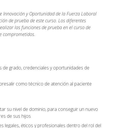
de Innovación y Oportunidad de la Fuerza Laboral
ión de prueba de este curso. Los diferentes
realizar las funciones de prueba en el curso de
rse comprometidos.
 de grado, credenciales y oportunidades de
bresalir como técnico de atención al paciente
rtar su nivel de dominio, para conseguir un nuevo
es de sus hijos
legales, éticos y profesionales dentro del rol del