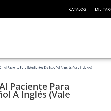
CATALOG
MILITAR
n Al Paciente Para Estudiantes De Español A Inglés (Vale Incluido)
Al Paciente Para
ol A Inglés (Vale