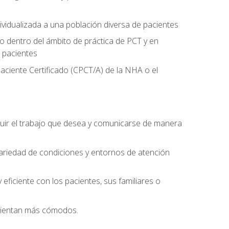
ividualizada a una población diversa de pacientes
 dentro del ámbito de práctica de PCT y en
 pacientes
aciente Certificado (CPCT/A) de la NHA o el
uir el trabajo que desea y comunicarse de manera
ariedad de condiciones y entornos de atención
eficiente con los pacientes, sus familiares o
 sientan más cómodos.