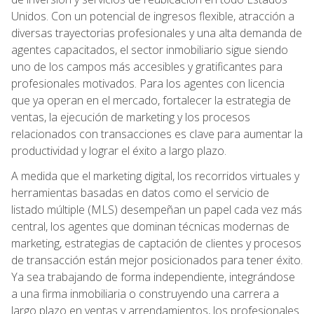
Unidos. Con un potencial de ingresos flexible, atracción a
diversas trayectorias profesionales y una alta demanda de
agentes capacitados, el sector inmobiliario sigue siendo
uno de los campos más accesibles y gratificantes para
profesionales motivados. Para los agentes con licencia
que ya operan en el mercado, fortalecer la estrategia de
ventas, la ejecución de marketing y los procesos
relacionados con transacciones es clave para aumentar la
productividad y lograr el éxito a largo plazo.
A medida que el marketing digital, los recorridos virtuales y
herramientas basadas en datos como el servicio de
listado múltiple (MLS) desempeñan un papel cada vez más
central, los agentes que dominan técnicas modernas de
marketing, estrategias de captación de clientes y procesos
de transacción están mejor posicionados para tener éxito.
Ya sea trabajando de forma independiente, integrándose
a una firma inmobiliaria o construyendo una carrera a
largo plazo en ventas y arrendamientos, los profesionales