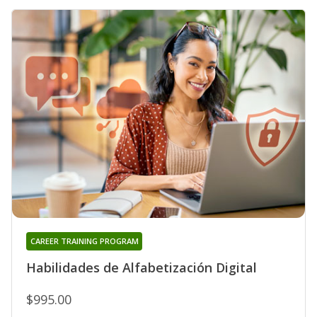
CAREER TRAINING PROGRAM
Habilidades de Alfabetización Digital
$995.00