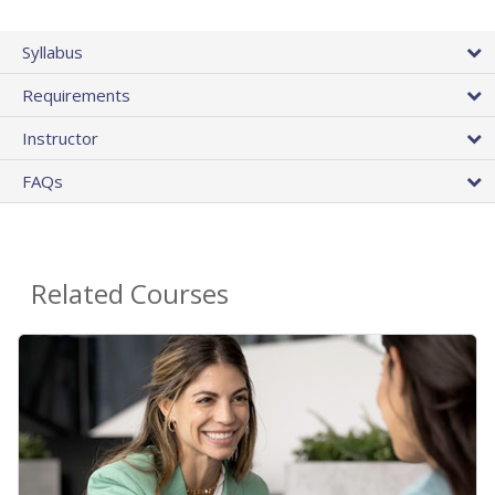
Syllabus
Requirements
Instructor
FAQs
Related Courses