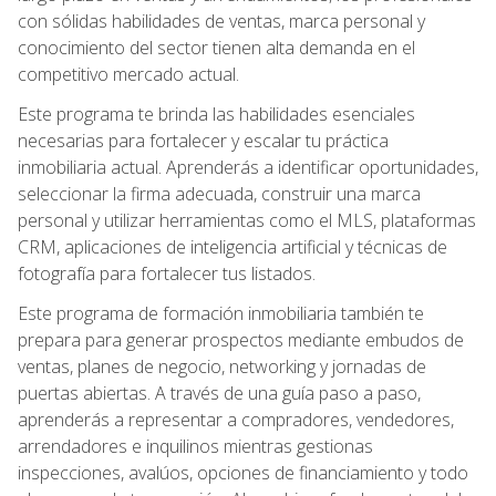
con sólidas habilidades de ventas, marca personal y
conocimiento del sector tienen alta demanda en el
competitivo mercado actual.
Este programa te brinda las habilidades esenciales
necesarias para fortalecer y escalar tu práctica
inmobiliaria actual. Aprenderás a identificar oportunidades,
seleccionar la firma adecuada, construir una marca
personal y utilizar herramientas como el MLS, plataformas
CRM, aplicaciones de inteligencia artificial y técnicas de
fotografía para fortalecer tus listados.
Este programa de formación inmobiliaria también te
prepara para generar prospectos mediante embudos de
ventas, planes de negocio, networking y jornadas de
puertas abiertas. A través de una guía paso a paso,
aprenderás a representar a compradores, vendedores,
arrendadores e inquilinos mientras gestionas
inspecciones, avalúos, opciones de financiamiento y todo