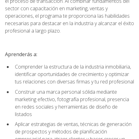
el proceso de transacción. Al combinar fundamentos del
sector con capacitación en marketing, ventas y
operaciones, el programa te proporciona las habilidades
necesarias para destacar en la industria y alcanzar el éxito
profesional a largo plazo.
Aprenderás a:
Comprender la estructura de la industria inmobiliaria,
identificar oportunidades de crecimiento y optimizar
tus relaciones con diversas firmas y tu red profesional
Construir una marca personal sólida mediante
marketing efectivo, fotografía profesional, presencia
en redes sociales y herramientas de diseño de
listados
Aplicar estrategias de ventas, técnicas de generación
de prospectos y métodos de planificación