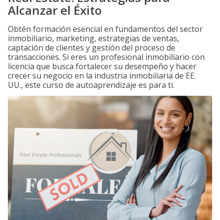
Alcanzar el Éxito
Obtén formación esencial en fundamentos del sector
inmobiliario, marketing, estrategias de ventas,
captación de clientes y gestión del proceso de
transacciones. Si eres un profesional inmobiliario con
licencia que busca fortalecer su desempeño y hacer
crecer su negocio en la industria inmobiliaria de EE.
UU., este curso de autoaprendizaje es para ti.