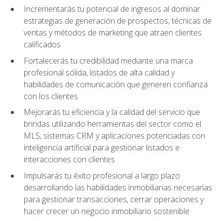
Incrementarás tu potencial de ingresos al dominar
estrategias de generación de prospectos, técnicas de
ventas y métodos de marketing que atraen clientes
calificados
Fortalecerás tu credibilidad mediante una marca
profesional sólida, listados de alta calidad y
habilidades de comunicación que generen confianza
con los clientes
Mejorarás tu eficiencia y la calidad del servicio que
brindas utilizando herramientas del sector como el
MLS, sistemas CRM y aplicaciones potenciadas con
inteligencia artificial para gestionar listados e
interacciones con clientes
Impulsarás tu éxito profesional a largo plazo
desarrollando las habilidades inmobiliarias necesarias
para gestionar transacciones, cerrar operaciones y
hacer crecer un negocio inmobiliario sostenible