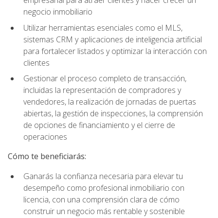
empresarial para atraer clientes y hacer crecer un
negocio inmobiliario
Utilizar herramientas esenciales como el MLS,
sistemas CRM y aplicaciones de inteligencia artificial
para fortalecer listados y optimizar la interacción con
clientes
Gestionar el proceso completo de transacción,
incluidas la representación de compradores y
vendedores, la realización de jornadas de puertas
abiertas, la gestión de inspecciones, la comprensión
de opciones de financiamiento y el cierre de
operaciones
Cómo te beneficiarás:
Ganarás la confianza necesaria para elevar tu
desempeño como profesional inmobiliario con
licencia, con una comprensión clara de cómo
construir un negocio más rentable y sostenible