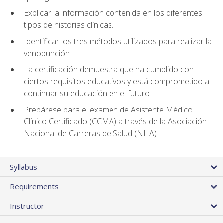
Explicar la información contenida en los diferentes
tipos de historias clínicas.
Identificar los tres métodos utilizados para realizar la
venopunción
La certificación demuestra que ha cumplido con
ciertos requisitos educativos y está comprometido a
continuar su educación en el futuro
Prepárese para el examen de Asistente Médico
Clínico Certificado (CCMA) a través de la Asociación
Nacional de Carreras de Salud (NHA)
Syllabus
Requirements
Instructor