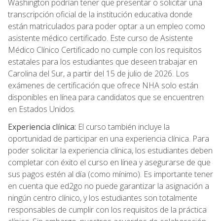
Washington podrían tener que presentar o solicitar una
transcripción oficial de la institución educativa donde
están matriculados para poder optar a un empleo como
asistente médico certificado. Este curso de Asistente
Médico Clínico Certificado no cumple con los requisitos
estatales para los estudiantes que deseen trabajar en
Carolina del Sur, a partir del 15 de julio de 2026. Los
exámenes de certificación que ofrece NHA solo están
disponibles en línea para candidatos que se encuentren
en Estados Unidos.
Experiencia clínica:
El curso también incluye la
oportunidad de participar en una experiencia clínica. Para
poder solicitar la experiencia clínica, los estudiantes deben
completar con éxito el curso en línea y asegurarse de que
sus pagos estén al día (como mínimo). Es importante tener
en cuenta que ed2go no puede garantizar la asignación a
ningún centro clínico, y los estudiantes son totalmente
responsables de cumplir con los requisitos de la práctica