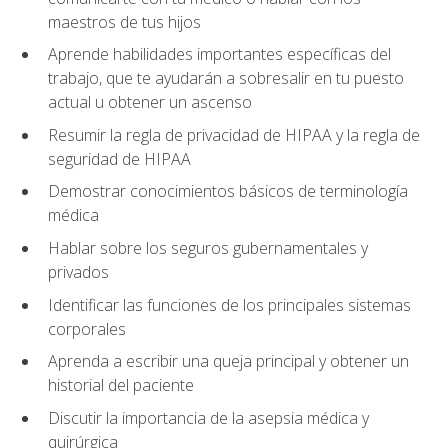
maestros de tus hijos
Aprende habilidades importantes específicas del
trabajo, que te ayudarán a sobresalir en tu puesto
actual u obtener un ascenso
Resumir la regla de privacidad de HIPAA y la regla de
seguridad de HIPAA
Demostrar conocimientos básicos de terminología
médica
Hablar sobre los seguros gubernamentales y
privados
Identificar las funciones de los principales sistemas
corporales
Aprenda a escribir una queja principal y obtener un
historial del paciente
Discutir la importancia de la asepsia médica y
quirúrgica