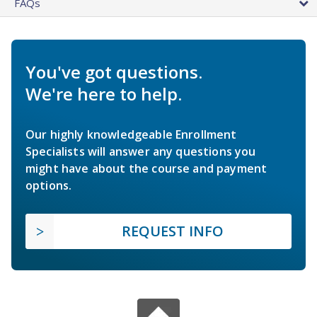
FAQs
You've got questions.
We're here to help.
Our highly knowledgeable Enrollment
Specialists will answer any questions you
might have about the course and payment
options.
REQUEST INFO