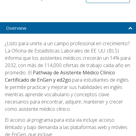
Overview
¿Listo para unirte a un campo profesional en crecimiento?
La Oficina de Estadísticas Laborales de EE. UU. (BLS)
informa que los asistentes médicos crecerán un 14% para
2032, con más de 114,000 ofertas de trabajo cada año en
promedio. El
Pathway de Asistente Médico Clínico
Certificado de EnGen y ed2go
para estudiantes de inglés
le permite practicar y mejorar sus habilidades en inglés
mientras aprende vocabulario y conceptos clave
necesarios para encontrar, adquirir, mantener y crecer
como asistente médico clínico.
El acceso al programa para esta vía incluye acceso
ilimitado y bajo demanda a las plataformas web y móviles
de EnGen, que incluye: