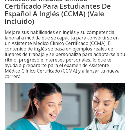
Certificado Para Estudiantes De
Español A Inglés (CCMA) (Vale
Incluido)
Mejore sus habilidades en inglés y su competencia
laboral a medida que se capacita para convertirse en
un Asistente Médico Clínico Certificado (CCMA). El
contenido de inglés se basa en ejemplos reales de
lugares de trabajo y se personaliza para adaptarse a tu
ritmo, progreso e intereses personales, lo que te
ayuda a prepararte para el examen de Asistente
Médico Clínico Certificado (CCMA) y a lanzar tu nueva
carrera.