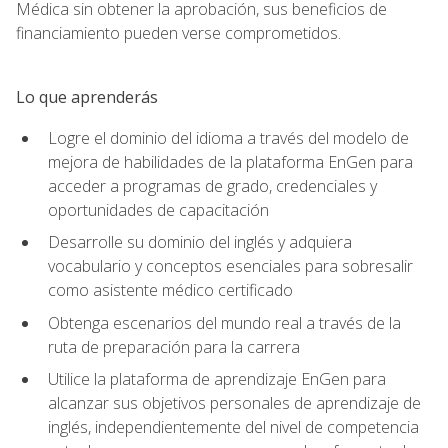
Médica sin obtener la aprobación, sus beneficios de
financiamiento pueden verse comprometidos.
Lo que aprenderás
Logre el dominio del idioma a través del modelo de
mejora de habilidades de la plataforma EnGen para
acceder a programas de grado, credenciales y
oportunidades de capacitación
Desarrolle su dominio del inglés y adquiera
vocabulario y conceptos esenciales para sobresalir
como asistente médico certificado
Obtenga escenarios del mundo real a través de la
ruta de preparación para la carrera
Utilice la plataforma de aprendizaje EnGen para
alcanzar sus objetivos personales de aprendizaje de
inglés, independientemente del nivel de competencia