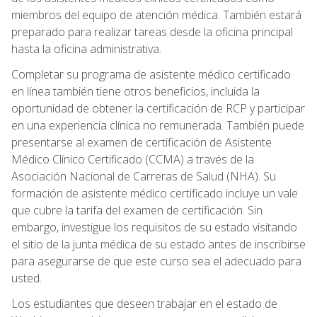
miembros del equipo de atención médica. También estará
preparado para realizar tareas desde la oficina principal
hasta la oficina administrativa.
Completar su programa de asistente médico certificado
en línea también tiene otros beneficios, incluida la
oportunidad de obtener la certificación de RCP y participar
en una experiencia clínica no remunerada. También puede
presentarse al examen de certificación de Asistente
Médico Clínico Certificado (CCMA) a través de la
Asociación Nacional de Carreras de Salud (NHA). Su
formación de asistente médico certificado incluye un vale
que cubre la tarifa del examen de certificación. Sin
embargo, investigue los requisitos de su estado visitando
el sitio de la junta médica de su estado antes de inscribirse
para asegurarse de que este curso sea el adecuado para
usted.
Los estudiantes que deseen trabajar en el estado de