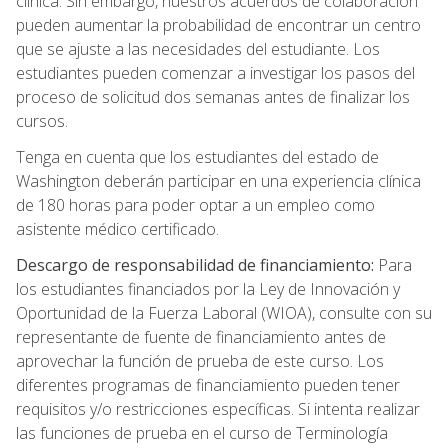
clínica. Sin embargo, nuestros acuerdos de colaboración
pueden aumentar la probabilidad de encontrar un centro
que se ajuste a las necesidades del estudiante. Los
estudiantes pueden comenzar a investigar los pasos del
proceso de solicitud dos semanas antes de finalizar los
cursos.
Tenga en cuenta que los estudiantes del estado de
Washington deberán participar en una experiencia clínica
de 180 horas para poder optar a un empleo como
asistente médico certificado.
Descargo de responsabilidad de financiamiento:
Para
los estudiantes financiados por la Ley de Innovación y
Oportunidad de la Fuerza Laboral (WIOA), consulte con su
representante de fuente de financiamiento antes de
aprovechar la función de prueba de este curso. Los
diferentes programas de financiamiento pueden tener
requisitos y/o restricciones específicas. Si intenta realizar
las funciones de prueba en el curso de Terminología