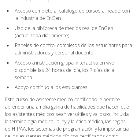
Acceso completo al catálogo de cursos alineado con
la industria de EnGen
Uso de la biblioteca de medios real de EnGen
(actualizada diariamente)
Paneles de control completos de los estudiantes para
administradores y personal docente
Acceso a instrucción grupal interactiva en vivo,
disponible las 24 horas del día, los 7 días de la
semana
Apoyo continuo a los estudiantes
Este curso de asistente médico certificado le permite
aprender una amplia gama de habilidades que hacen que
los asistentes médicos sean versátiles y valiosos, incluida
la terminología médica, la ley y la ética médica, las reglas
de HIPAA, los sistemas de programación y la importancia
de los asistentes médicos clínicos certificados como