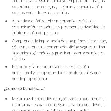
actual, para asegurar un nuevo empleo, fomentar las
conexiones con colegas y mejorar la comunicación
con los educadores de sus hijos
Aprenda a enfatizar el comportamiento ético, la
comunicación terapéutica y proteger la privacidad de
la información del paciente
Comprender la importancia de una primera impresión,
cómo mantener un entorno de oficina seguro, utilizar
la terminología médica y practicar los procedimientos
clínicos
Reconocer la importancia de la certificación
profesional y las oportunidades profesionales que
puede proporcionar.
¿Cómo se beneficiará?
Mejora tus habilidades en inglés y desbloquea nuevas
oportunidades para conseguir el trabajo que deseas,
comunicarte con tu médico o hablar con los