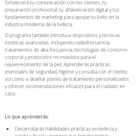
fortalecerá tu comunicación con los clientes, tu
preparación profesional, tu alfabetización digital y tus
fundamentos de marketing para apoyar tu éxito en la
industria moderna de la belleza.
El programa también introduce dispositivos y técnicas
estéticas avanzadas, incluyendo radiofrecuencia,
tratamientos de alta frecuencia, tecnologías de contorno
corporal y protocolos no invasivos para el
rejuvenecimiento de la piel. Aprenderás prácticas
esenciales de seguridad, higiene y consulta con el cliente,
así como a diseñar planes de tratamiento personalizados
y ofrecer recomendaciones eficaces para el cuidado en
casa.
Lo que aprenderás:
Desarrollarás habilidades prácticas en belleza y
estética facial y corporal que fortalecerán tu