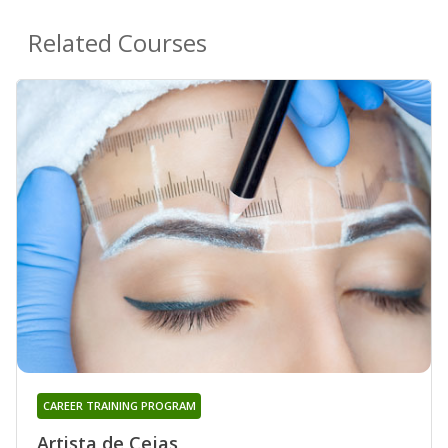
Related Courses
CAREER TRAINING PROGRAM
Artista de Cejas