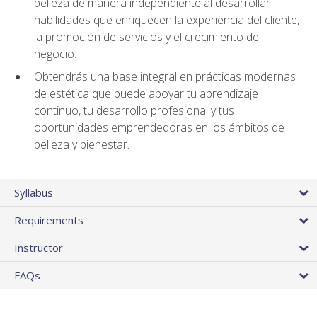
belleza de manera independiente al desarrollar
habilidades que enriquecen la experiencia del cliente,
la promoción de servicios y el crecimiento del
negocio.
Obtendrás una base integral en prácticas modernas
de estética que puede apoyar tu aprendizaje
continuo, tu desarrollo profesional y tus
oportunidades emprendedoras en los ámbitos de
belleza y bienestar.
Syllabus
Requirements
Instructor
FAQs