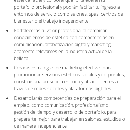
portafolio profesional y podrán facilitar tu ingreso a
entornos de servicio como salones, spas, centros de
bienestar o el trabajo independiente.
Fortalecerás tu valor profesional al combinar
conocimientos de estética con competencias en
comunicación, alfabetización digital y marketing,
altamente relevantes en la industria actual de la
belleza.
Crearás estrategias de marketing efectivas para
promocionar servicios estéticos faciales y corporales,
construir una presencia en línea y atraer clientes a
través de redes sociales y plataformas digitales.
Desarrollarás competencias de preparación para el
empleo, como comunicación, profesionalismo,
gestión del tiempo y desarrollo de portafolio, para
prepararte mejor para trabajar en salones, estudios o
de manera independiente.