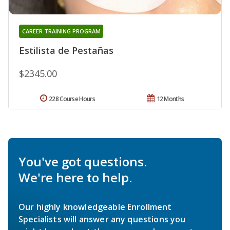
CAREER TRAINING PROGRAM
Estilista de Pestañas
$2345.00
228 Course Hours
12 Months
You've got questions.
We're here to help.
Our highly knowledgeable Enrollment
Specialists will answer any questions you