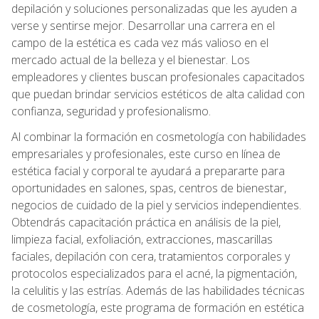
depilación y soluciones personalizadas que les ayuden a
verse y sentirse mejor. Desarrollar una carrera en el
campo de la estética es cada vez más valioso en el
mercado actual de la belleza y el bienestar. Los
empleadores y clientes buscan profesionales capacitados
que puedan brindar servicios estéticos de alta calidad con
confianza, seguridad y profesionalismo.
Al combinar la formación en cosmetología con habilidades
empresariales y profesionales, este curso en línea de
estética facial y corporal te ayudará a prepararte para
oportunidades en salones, spas, centros de bienestar,
negocios de cuidado de la piel y servicios independientes.
Obtendrás capacitación práctica en análisis de la piel,
limpieza facial, exfoliación, extracciones, mascarillas
faciales, depilación con cera, tratamientos corporales y
protocolos especializados para el acné, la pigmentación,
la celulitis y las estrías. Además de las habilidades técnicas
de cosmetología, este programa de formación en estética