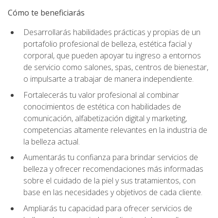
Cómo te beneficiarás
Desarrollarás habilidades prácticas y propias de un
portafolio profesional de belleza, estética facial y
corporal, que pueden apoyar tu ingreso a entornos
de servicio como salones, spas, centros de bienestar,
o impulsarte a trabajar de manera independiente.
Fortalecerás tu valor profesional al combinar
conocimientos de estética con habilidades de
comunicación, alfabetización digital y marketing,
competencias altamente relevantes en la industria de
la belleza actual.
Aumentarás tu confianza para brindar servicios de
belleza y ofrecer recomendaciones más informadas
sobre el cuidado de la piel y sus tratamientos, con
base en las necesidades y objetivos de cada cliente.
Ampliarás tu capacidad para ofrecer servicios de