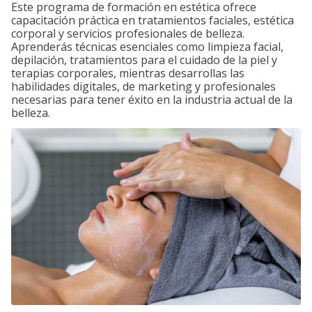
Este programa de formación en estética ofrece
capacitación práctica en tratamientos faciales, estética
corporal y servicios profesionales de belleza.
Aprenderás técnicas esenciales como limpieza facial,
depilación, tratamientos para el cuidado de la piel y
terapias corporales, mientras desarrollas las
habilidades digitales, de marketing y profesionales
necesarias para tener éxito en la industria actual de la
belleza.